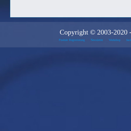
Copyright © 2003-2020 -
Produkt Registrierung
Newsletter
Workshop
face