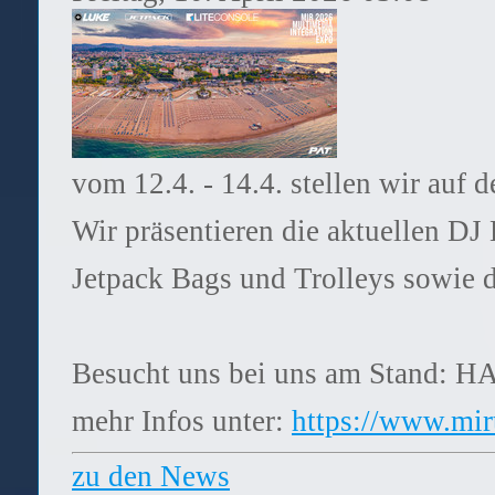
vom 12.4. - 14.4. stellen wir auf 
Wir präsentieren die aktuellen DJ
Jetpack Bags und Trolleys sowie 
Besucht uns bei uns am Stand: 
mehr Infos unter:
https://www.mir
zu den News